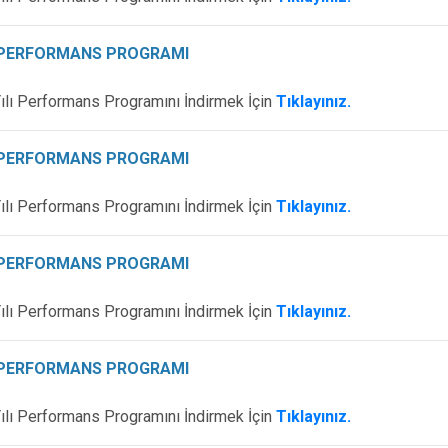
I PERFORMANS PROGRAMI
ılı Performans Programını İndirmek İçin
Tıklayınız.
I PERFORMANS PROGRAMI
ılı Performans Programını İndirmek İçin
Tıklayınız.
I PERFORMANS PROGRAMI
ılı Performans Programını İndirmek İçin
Tıklayınız.
I PERFORMANS PROGRAMI
ılı Performans Programını İndirmek İçin
Tıklayınız.