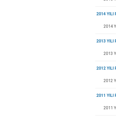
2014 YIL
2014 Y
2013 YIL
2013 Y
2012 YIL
2012 Y
2011 YIL
2011 Y