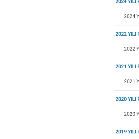
2024 YIL
2024 Y
2022 YIL
2022 Y
2021 YIL
2021 Y
2020 YIL
2020 Y
2019 YIL