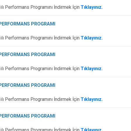
ılı Performans Programını İndirmek İçin
Tıklayınız.
I PERFORMANS PROGRAMI
ılı Performans Programını İndirmek İçin
Tıklayınız.
I PERFORMANS PROGRAMI
ılı Performans Programını İndirmek İçin
Tıklayınız.
I PERFORMANS PROGRAMI
ılı Performans Programını İndirmek İçin
Tıklayınız.
I PERFORMANS PROGRAMI
ılı Performans Programını İndirmek İçin
Tıklayınız.