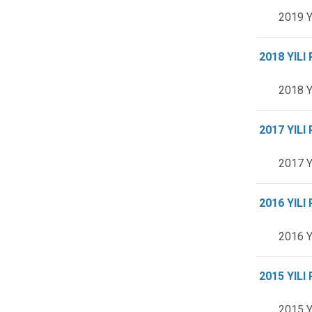
2019 Y
2018 YIL
2018 Y
2017 YIL
2017 Y
2016 YIL
2016 Y
2015 YIL
2015 Y