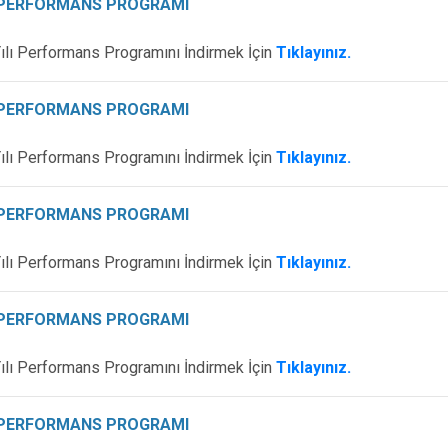
I PERFORMANS PROGRAMI
ılı Performans Programını İndirmek İçin
Tıklayınız.
I PERFORMANS PROGRAMI
ılı Performans Programını İndirmek İçin
Tıklayınız.
I PERFORMANS PROGRAMI
ılı Performans Programını İndirmek İçin
Tıklayınız.
I PERFORMANS PROGRAMI
ılı Performans Programını İndirmek İçin
Tıklayınız.
I PERFORMANS PROGRAMI