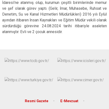
İdaresi’ne atanmış olup, kurumun çeşitli birimlerinde memur
ve şef olarak görev yaptı. (Gelir, İmar, Muhasebe, Ruhsat ve
Denetim, Su ve Kanal Hizmetleri Müdürlükleri) 2016 yılı Eylül
ayından itibaren İnsan Kaynakları ve Eğitim Müdür vekili olarak
sürdürdüğü görevine 24.08.2024 tarihi itibariyle asaleten
atanmıştır. Evli ve 2 çocuk annesidir.
Resmi Gazete
E-Mevzuat