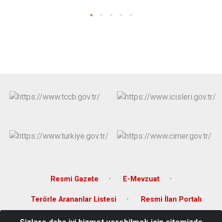
Resmi Gazete
E-Mevzuat
Terörle Arananlar Listesi
Resmi İlan Portalı