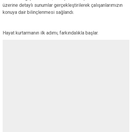
üzerine detaylı sunumlar gerçekleştirilerek çalışanlarımızın
konuya dair bilinçlenmesi sağlandı.
Hayat kurtarmanın ilk adımı, farkındalıkla başlar.