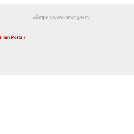
 İlan Portalı