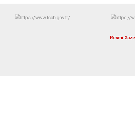
Resmi Gaze