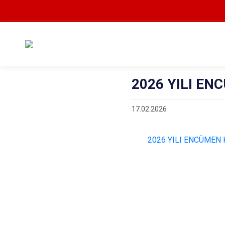
2026 YILI E
17.02.2026
2026 YILI ENCÜMEN