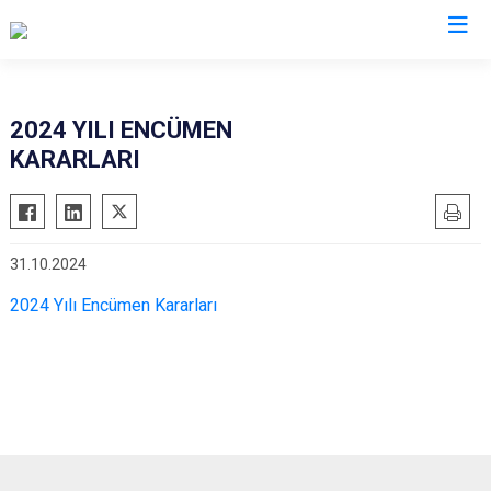
2024 YILI ENCÜMEN
KARARLARI
31.10.2024
2024 Yılı Encümen Kararları