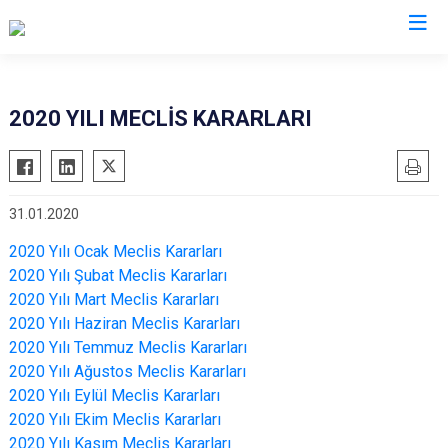
2020 YILI MECLİS KARARLARI
31.01.2020
2020 Yılı Ocak Meclis Kararları
2020 Yılı Şubat Meclis Kararları
2020 Yılı Mart Meclis Kararları
2020 Yılı Haziran Meclis Kararları
2020 Yılı Temmuz Meclis Kararları
2020 Yılı Ağustos Meclis Kararları
2020 Yılı Eylül Meclis Kararları
2020 Yılı Ekim Meclis Kararları
2020 Yılı Kasım Meclis Kararları